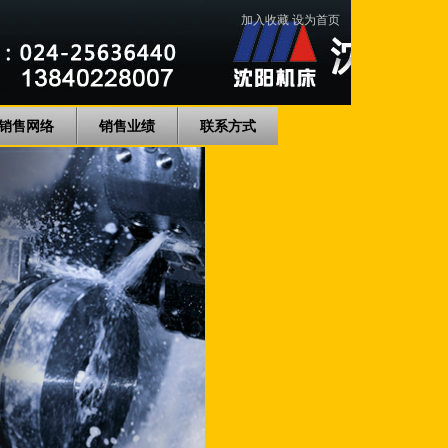
加入收藏
设为首页
销售网络
销售业绩
联系方式