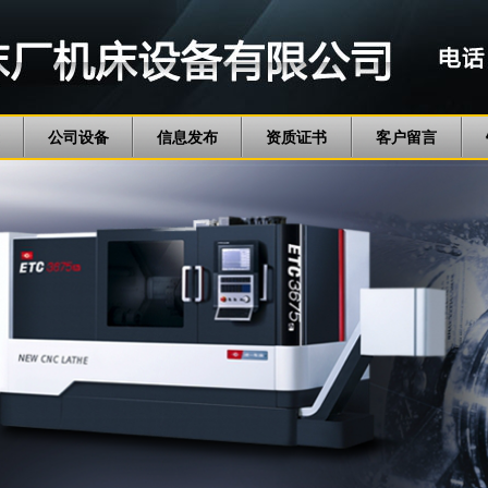
公司设备
信息发布
资质证书
客户留言