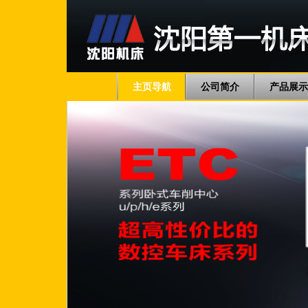
主页导航
公司简介
产品展示