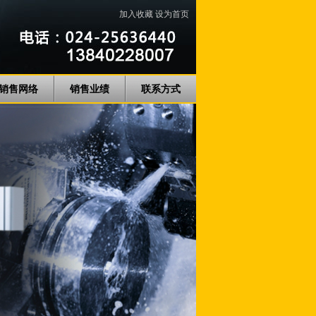
加入收藏
设为首页
销售网络
销售业绩
联系方式