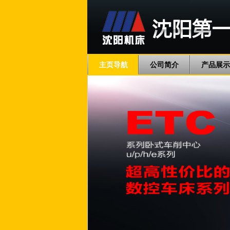
主页导航
公司简介
产品展示