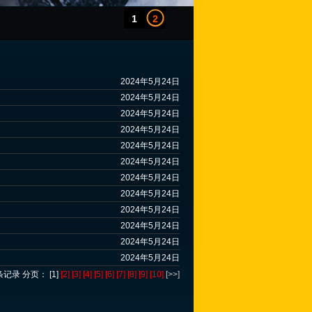
1
2
2024年5月24日
2024年5月24日
2024年5月24日
2024年5月24日
2024年5月24日
2024年5月24日
2024年5月24日
2024年5月24日
2024年5月24日
2024年5月24日
2024年5月24日
2024年5月24日
条记录 分页： [1]
[2]
[3]
[4]
[5]
[6]
[7]
[8]
[9]
[10]
[>>]