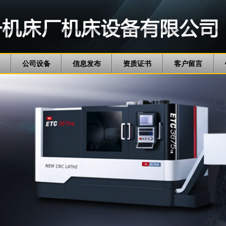
公司设备
信息发布
资质证书
客户留言