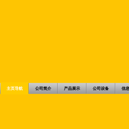
主页导航
公司简介
产品展示
公司设备
信