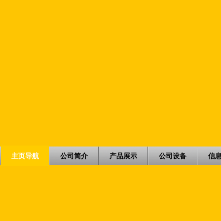
主页导航
公司简介
产品展示
公司设备
信