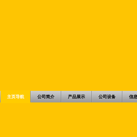
主页导航
公司简介
产品展示
公司设备
信