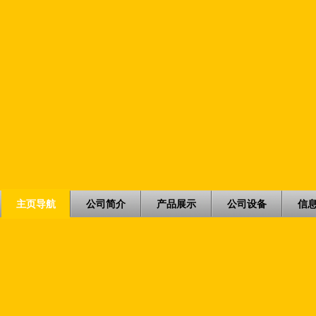
主页导航
公司简介
产品展示
公司设备
信