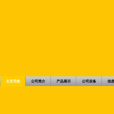
主页导航
公司简介
产品展示
公司设备
信