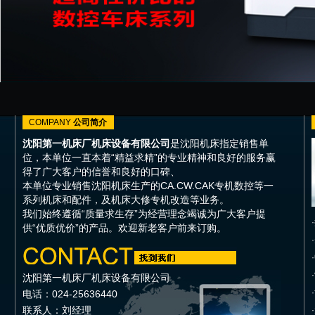
COMPANY
公司简介
沈阳第一机床厂机床设备有限公司
是沈阳机床指定销售单
位，本单位一直本着“精益求精”的专业精神和良好的服务赢
得了广大客户的信誉和良好的口碑、
本单位专业销售沈阳机床生产的CA.CW.CAK专机数控等一
系列机床和配件，及机床大修专机改造等业务。
我们始终遵循“质量求生存”为经营理念竭诚为广大客户提
·
供“优质优价”的产品。欢迎新老客户前来订购。
·
·
·
沈阳第一机床厂机床设备有限公司
·
电话：024-25636440
联系人：刘经理
·